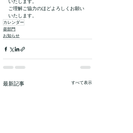
いたします。
ご理解ご協力のほどよろしくお願い
いたします。
カレンダー
昼部門
お知らせ
すべて表示
最新記事