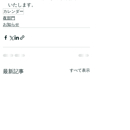
いたします。
カレンダー
夜部門
お知らせ
すべて表示
最新記事