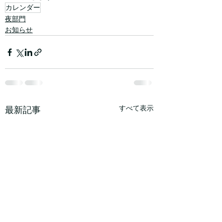
カレンダー
夜部門
お知らせ
すべて表示
最新記事