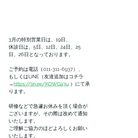
3月の特別営業日は、19日、
休診日は、5日、12日、24日、25
日、26日となっております。
ご予約は電話（
011-311-6937）、
もしくはLINE（友達追加はコチラ
→
https://lin.ee/KOWGa3u
）にて承
ります。
研修などで急遽お休みを頂く場合が
ございますが、その際は改めて通知
いたします。
ご理解ご協力のほどよろしくお願い
いたします。