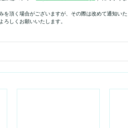
みを頂く場合がございますが、その際は改めて通知いた
よろしくお願いいたします。