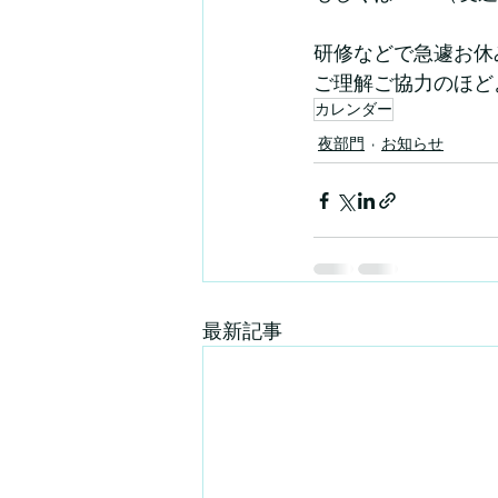
研修などで急遽お休
ご理解ご協力のほど
カレンダー
夜部門
お知らせ
最新記事