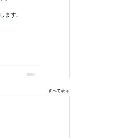
します。
すべて表示