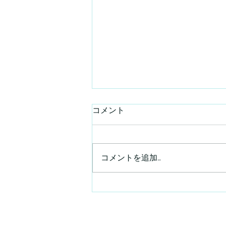
コメント
コメントを追加…
2026年8のお休み【昼部門】