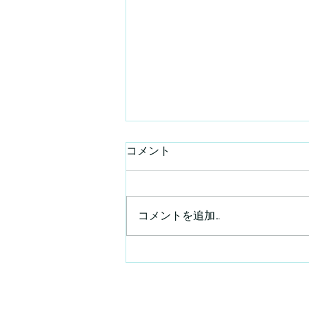
コメント
コメントを追加…
2026年8のお休み【昼部門】