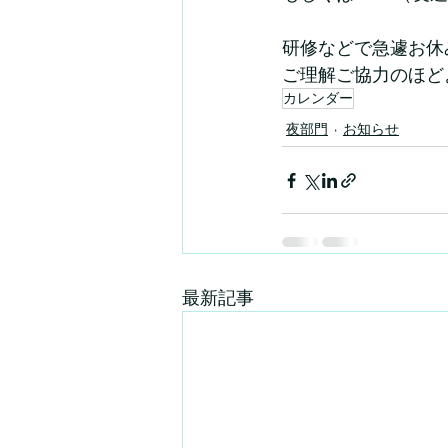
研修などで急遽お休
ご理解ご協力のほど
カレンダー
夜部門
お知らせ
最新記事