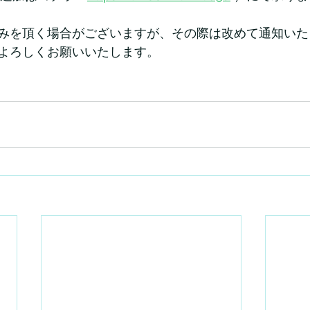
みを頂く場合がございますが、その際は改めて通知いた
よろしくお願いいたします。