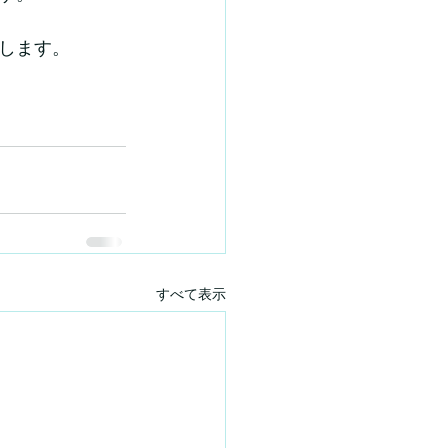
します。
すべて表示