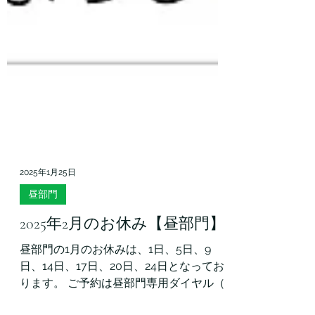
2025年1月25日
昼部門
2025年2月のお休み【昼部門】
昼部門の1月のお休みは、1日、5日、9
日、14日、17日、20日、24日となってお
ります。 ご予約は昼部門専用ダイヤル（