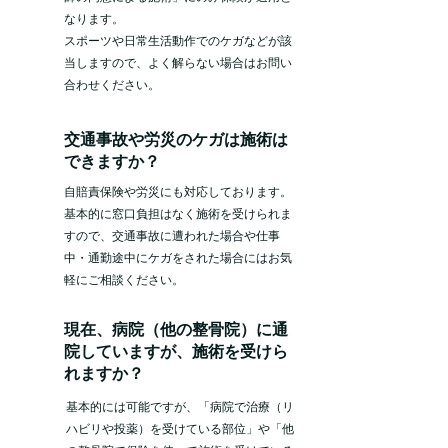
なります。
スポーツや日常生活動作でのケガなどが該
当しますので、
よく解らない場合はお問い
合わせください。
交通事故や労災のケガは施術は
できますか？
自賠責保険や労災にも対応しております。
基本的に窓口負担はなく施術を受けられま
すので、
交通事故に遭われた場合や仕事
中・通勤途中にケガをされた場合にはお気
軽にご相談ください。
現在、病院（他の整骨院）に通
院していますが、施術を受けら
れますか？
基本的には可能ですが、「病院で治療（リ
ハビリや投薬）を受けている部位」や「他