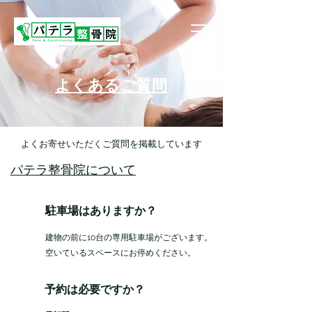
よくあるご質問
よくお寄せいただくご質問を掲載しています
パテラ整骨院について
駐車場はありますか？
建物の前に10台の専用駐車場がございます。
​空いているスペースにお停めください。
予約は必要ですか？